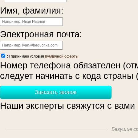
Имя, фамилия:
Электронная почта:
Я принимаю условия
публичной оферты
Номер телефона обязателен (отм
следует начинать с кода страны 
Заказать звонок
Наши эксперты свяжутся с вами 
Бегущие ст